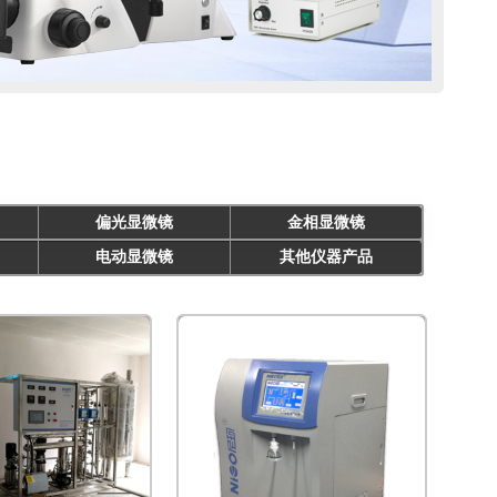
偏光显微镜
金相显微镜
电动显微镜
其他仪器产品